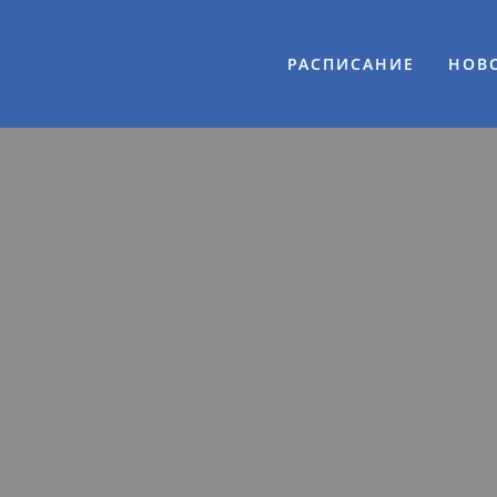
РАСПИСАНИЕ
НОВ