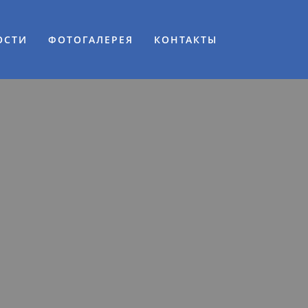
ОСТИ
ФОТОГАЛЕРЕЯ
КОНТАКТЫ