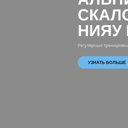
СКАЛ
НИЯУ
Регулярные тренировки
УЗНАТЬ БОЛЬШЕ