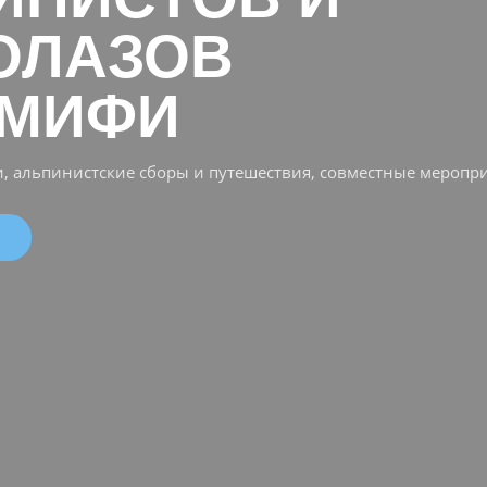
ОЛАЗОВ
 МИФИ
, альпинистские сборы и путешествия, совместные меропри