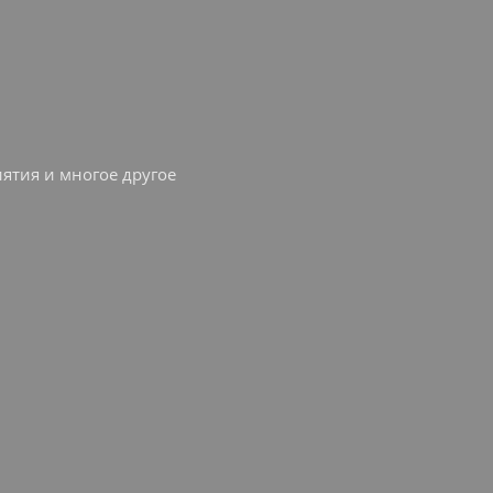
ятия и многое другое